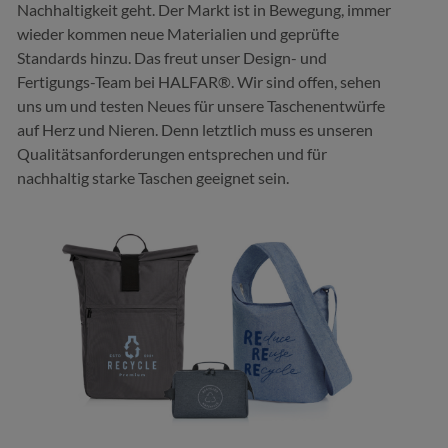
Nachhaltigkeit geht. Der Markt ist in Bewegung, immer
wieder kommen neue Materialien und geprüfte
Standards hinzu. Das freut unser Design- und
Fertigungs-Team bei HALFAR®. Wir sind offen, sehen
uns um und testen Neues für unsere Taschenentwürfe
auf Herz und Nieren. Denn letztlich muss es unseren
Qualitätsanforderungen entsprechen und für
nachhaltig starke Taschen geeignet sein.