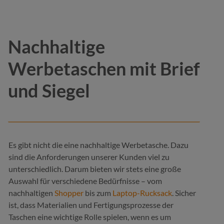
Nachhaltige
Werbetaschen mit Brief
und Siegel
Es gibt nicht die eine nachhaltige Werbetasche. Dazu
sind die Anforderungen unserer Kunden viel zu
unterschiedlich. Darum bieten wir stets eine große
Auswahl für verschiedene Bedürfnisse – vom
nachhaltigen
Shopper
bis zum
Laptop-Rucksack
. Sicher
ist, dass Materialien und Fertigungsprozesse der
Taschen eine wichtige Rolle spielen, wenn es um