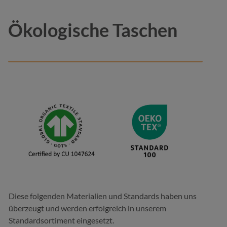
Ökologische Taschen
Diese folgenden Materialien und Standards haben uns
überzeugt und werden erfolgreich in unserem
Standardsortiment eingesetzt.