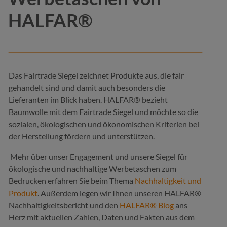
HALFAR®
Das Fairtrade Siegel zeichnet Produkte aus, die fair
gehandelt sind und damit auch besonders die
Lieferanten im Blick haben. HALFAR® bezieht
Baumwolle mit dem Fairtrade Siegel und möchte so die
sozialen, ökologischen und ökonomischen Kriterien bei
der Herstellung fördern und unterstützen.
Mehr über unser Engagement und unsere Siegel für
ökologische und nachhaltige Werbetaschen zum
Bedrucken erfahren Sie beim Thema
Nachhaltigkeit und
Produkt
. Außerdem legen wir Ihnen unseren HALFAR®
Nachhaltigkeitsbericht und den
HALFAR® Blog
ans
Herz mit aktuellen Zahlen, Daten und Fakten aus dem