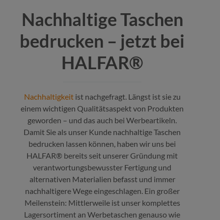
Nachhaltige Taschen
bedrucken – jetzt bei
HALFAR®
Nachhaltigkeit
ist nachgefragt. Längst ist sie zu
einem wichtigen Qualitätsaspekt von Produkten
geworden – und das auch bei Werbeartikeln.
Damit Sie als unser Kunde nachhaltige Taschen
bedrucken lassen können, haben wir uns bei
HALFAR® bereits seit unserer Gründung mit
verantwortungsbewusster Fertigung und
alternativen Materialien befasst und immer
nachhaltigere Wege eingeschlagen. Ein großer
Meilenstein: Mittlerweile ist unser komplettes
Lagersortiment an Werbetaschen genauso wie