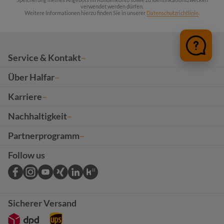
verwendet werden dürfen.
Weitere Informationen hierzu finden Sie in unserer
Datenschutzrichtlinie
.
Service & Kontakt
Über Halfar
Karriere
Nachhaltigkeit
Partnerprogramm
Follow us
Sicherer Versand