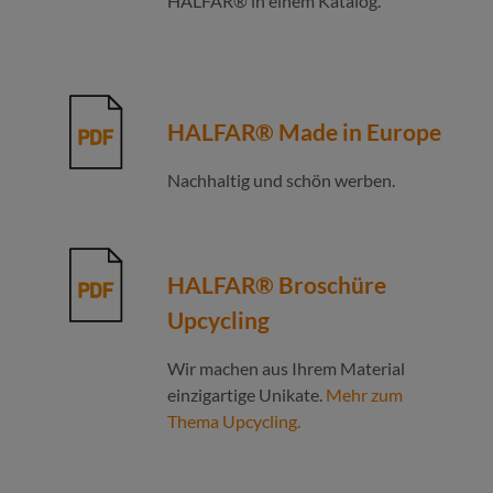
HALFAR® in einem Katalog.
HALFAR® Made in Europe
Nachhaltig und schön werben.
HALFAR® Broschüre
Upcycling
Wir machen aus Ihrem Material
einzigartige Unikate.
Mehr zum
Thema Upcycling.