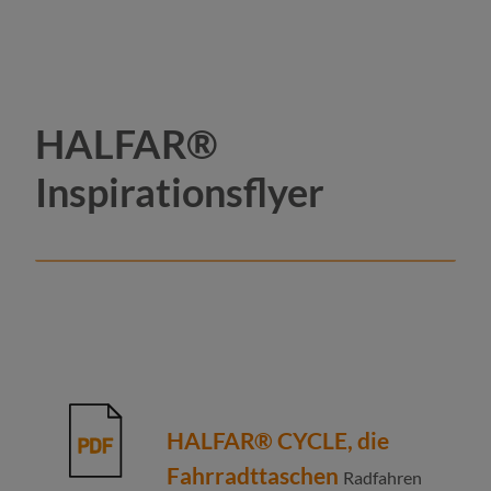
HALFAR®
Inspirationsflyer
HALFAR® CYCLE, die
Fahrradttaschen
Radfahren