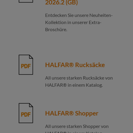
2026.2 (GB)
Entdecken Sie unsere Neuheiten-
Kollektion in unserer Extra-
Broschüre.
HALFAR® Rucksäcke
All unsere starken Rucksäcke von
HALFAR® in einem Katalog.
HALFAR® Shopper
All unsere starken Shopper von