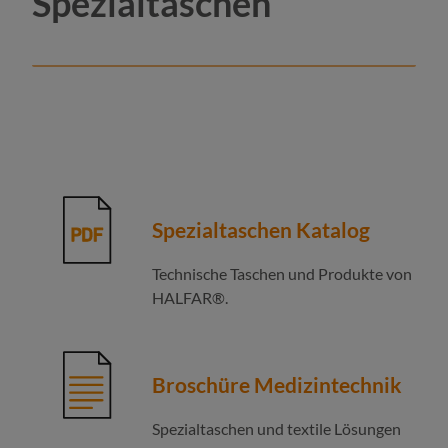
Spezialtaschen
Spezialtaschen Katalog
Technische Taschen und Produkte von
HALFAR®.
Broschüre Medizintechnik
Spezialtaschen und textile Lösungen