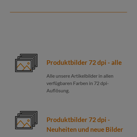
Produktbilder 72 dpi - alle
Alle unsere Artikelbilder in allen
verfügbaren Farben in 72 dpi-
Auflösung.
Produktbilder 72 dpi -
Neuheiten und neue Bilder