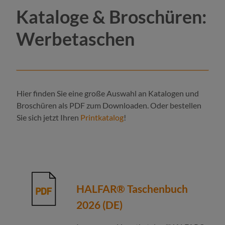
Kataloge & Broschüren:
Werbetaschen
Hier finden Sie eine große Auswahl an Katalogen und
Broschüren als PDF zum Downloaden. Oder bestellen
Sie sich jetzt Ihren
Printkatalog
!
HALFAR® Taschenbuch
2026 (DE)