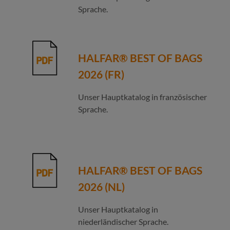
Sprache.
HALFAR® BEST OF BAGS
2026 (FR)
Unser Hauptkatalog in französischer
Sprache.
HALFAR® BEST OF BAGS
2026 (NL)
Unser Hauptkatalog in
niederländischer Sprache.