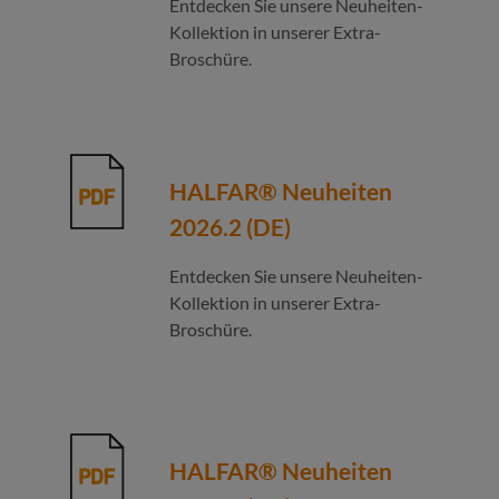
Entdecken Sie unsere Neuheiten-
Kollektion in unserer Extra-
Broschüre.
HALFAR® Neuheiten
2026.2 (DE)
Entdecken Sie unsere Neuheiten-
Kollektion in unserer Extra-
Broschüre.
HALFAR® Neuheiten