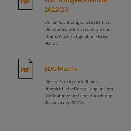
2022/23
Unser Nachhaltigkeitsbericht mit
allen Informationen rund um das
Thema Nachhaltigkeit im Hause
Halfar.
SDG Matrix
Dieser Bericht enthält eine
übersichtliche Darstellung unserer
Maßnahmen und eine Zuordnung
dieser zu den SDG's.