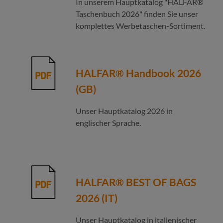
In unserem Hauptkatalog "HALFAR®
Taschenbuch 2026" finden Sie unser
komplettes Werbetaschen-Sortiment.
HALFAR® Handbook 2026
(GB)
Unser Hauptkatalog 2026 in
englischer Sprache.
HALFAR® BEST OF BAGS
2026 (IT)
Unser Hauptkatalog in italienischer