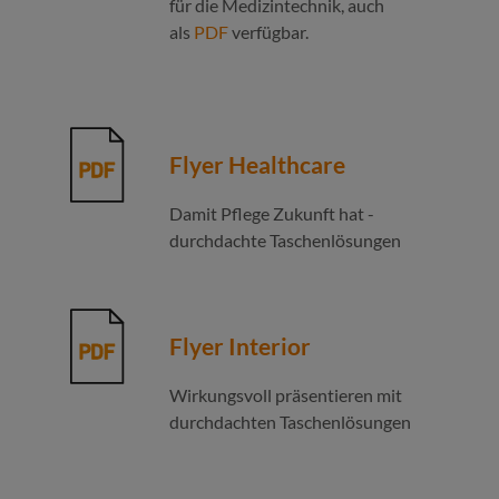
für die Medizintechnik, auch
als
PDF
verfügbar.
Flyer Healthcare
Damit Pflege Zukunft hat -
durchdachte Taschenlösungen
Flyer Interior
Wirkungsvoll präsentieren mit
durchdachten Taschenlösungen