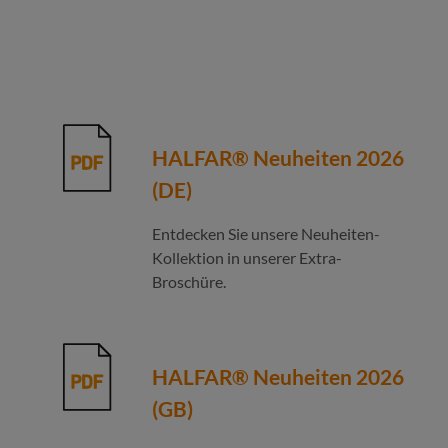
HALFAR® Neuheiten 2026
(DE)
Entdecken Sie unsere Neuheiten-
Kollektion in unserer Extra-
Broschüre.
HALFAR® Neuheiten 2026
(GB)