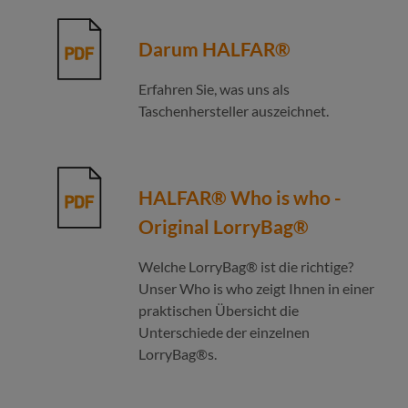
Darum HALFAR®
Erfahren Sie, was uns als
Taschenhersteller auszeichnet.
HALFAR® Who is who -
Original LorryBag®
Welche LorryBag® ist die richtige?
Unser Who is who zeigt Ihnen in einer
praktischen Übersicht die
Unterschiede der einzelnen
LorryBag®s.