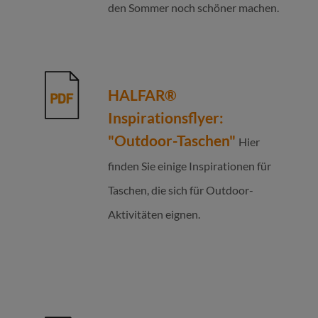
den Sommer noch schöner machen.
HALFAR®
Inspirationsflyer:
"Outdoor-Taschen"
Hier
finden Sie einige Inspirationen für
Taschen, die sich für Outdoor-
Aktivitäten eignen.