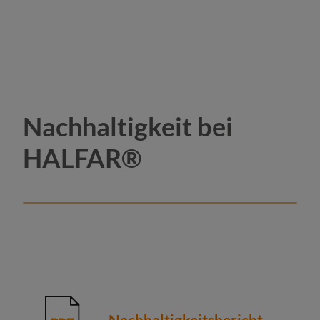
Nachhaltigkeit bei
HALFAR®
Nachhaltigkeitsbericht