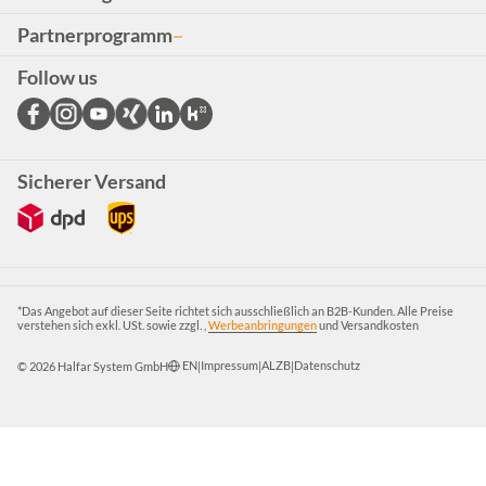
Partnerprogramm
Follow us
Sicherer Versand
*Das Angebot auf dieser Seite richtet sich ausschließlich an B2B-Kunden. Alle Preise
verstehen sich exkl. USt. sowie zzgl. ,
Werbeanbringungen
und Versandkosten
EN
Impressum
ALZB
Datenschutz
© 2026 Halfar System GmbH
|
|
|