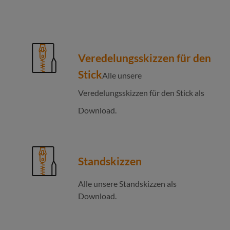
Veredelungsskizzen für den
Stick
Alle unsere
Veredelungsskizzen für den Stick als
Download.
Standskizzen
Alle unsere Standskizzen als
Download.