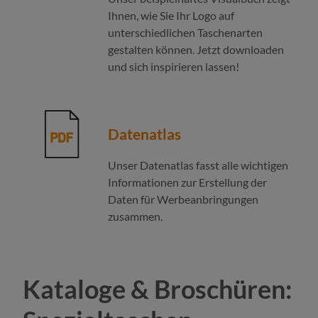
Ihnen, wie Sie Ihr Logo auf
unterschiedlichen Taschenarten
gestalten können. Jetzt downloaden
und sich inspirieren lassen!
Datenatlas
Unser Datenatlas fasst alle wichtigen
Informationen zur Erstellung der
Daten für Werbeanbringungen
zusammen.
Kataloge & Broschüren: