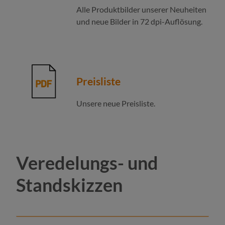
Alle Produktbilder unserer Neuheiten
und neue Bilder in 72 dpi-Auflösung.
Preisliste
Unsere neue Preisliste.
Veredelungs- und
Standskizzen