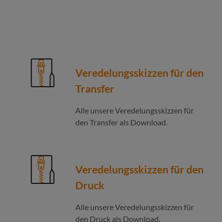
Veredelungsskizzen für den
Transfer
Alle unsere Veredelungsskizzen für
den Transfer als Download.
Veredelungsskizzen für den
Druck
Alle unsere Veredelungsskizzen für
den Druck als Download.