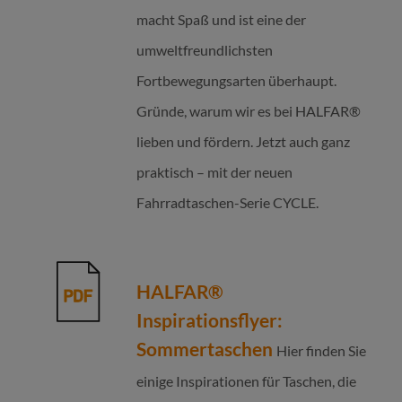
macht Spaß und ist eine der
umweltfreundlichsten
Fortbewegungsarten überhaupt.
Gründe, warum wir es bei HALFAR®
lieben und fördern. Jetzt auch ganz
praktisch – mit der neuen
Fahrradtaschen-Serie CYCLE.
HALFAR®
Inspirationsflyer:
Sommertaschen
Hier finden Sie
einige Inspirationen für Taschen, die