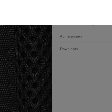
Produktdetails
Produktbeschreibung
Abmessungen
Downloads