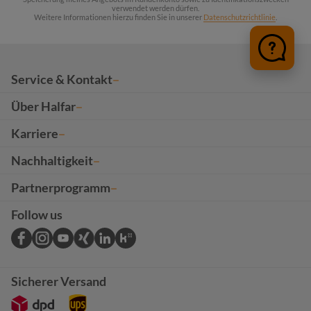
verwendet werden dürfen.
Weitere Informationen hierzu finden Sie in unserer
Datenschutzrichtlinie
.
Service & Kontakt
Über Halfar
Karriere
Nachhaltigkeit
Partnerprogramm
Follow us
Sicherer Versand