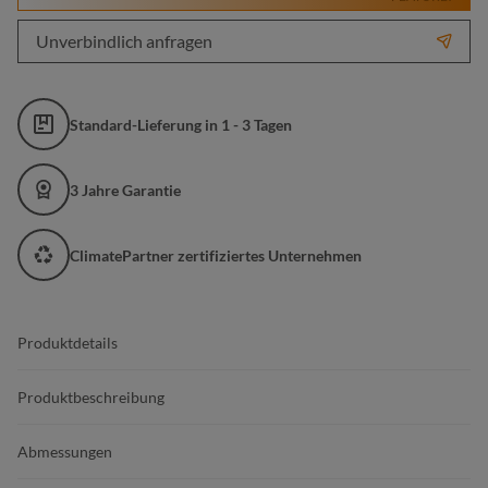
Unverbindlich anfragen
Standard-Lieferung in 1 - 3 Tagen
3 Jahre Garantie
ClimatePartner zertifiziertes Unternehmen
Produktdetails
Produktbeschreibung
Abmessungen