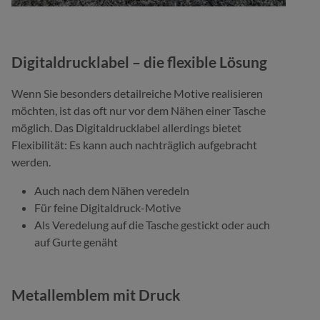
Digitaldrucklabel – die flexible Lösung
Wenn Sie besonders detailreiche Motive realisieren
möchten, ist das oft nur vor dem Nähen einer Tasche
möglich. Das Digitaldrucklabel allerdings bietet
Flexibilität: Es kann auch nachträglich aufgebracht
werden.
Auch nach dem Nähen veredeln
Für feine Digitaldruck-Motive
Als Veredelung auf die Tasche gestickt oder auch
auf Gurte genäht
Metallemblem mit Druck