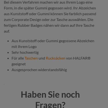
Bei diesem Verfahren machen wir aus Ihrem Logo eine
Form, in die später Gummi gegossen wird. Ihr Abzeichen
aus Kunststoff oder Gummi können Sie farblich passend
zum Corporate Design oder zur Tasche auswählen. Die
fertigen Rubber Badges nähen wir dann auf Ihre Tasche
auf.
Aus Kunststoff oder Gummi gegossene Abzeichen
mit Ihrem Logo
Sehr hochwertig
Für alle
Taschen
und
Rucksäcken
von HALFAR®
geeignet
Ausgesprochen widerstandsfähig
Haben Sie noch
Fragen?