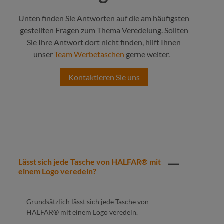
Unten finden Sie Antworten auf die am häufigsten
gestellten Fragen zum Thema Veredelung. Sollten
Sie Ihre Antwort dort nicht finden, hilft Ihnen
unser
Team Werbetaschen
gerne weiter.
Kontaktieren Sie uns
Lässt sich jede Tasche von HALFAR® mit
einem Logo veredeln?
Grundsätzlich lässt sich jede Tasche von
HALFAR® mit einem Logo veredeln.