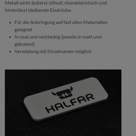
Metall wirkt äußerst stilvoll, charakteristisch und
hinterlässt bleibende Eindrücke.
Für die Anbringung auf fast allen Materialien
geeignet
In oval und rechteckig (jeweils in matt und
glänzend)
Veredelung mit Einzelnamen möglich