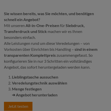
Sie wissen bereits, was Sie möchten, und benötigen
schnell ein Angebot?
Mit unseren
All-in-One-Preisen
für
Siebdruck,
Transferdruck und Stick
machen wir es Ihnen
besonders einfach.
Alle Leistungen rund um diese Veredelungen – von
Vorkosten über Einrichten bis Handling –
sind in einem
transparenten Komplettpreis
zusammengefasst. So
konfigurieren Sie in nur 3 Schritten ein vollständiges
Angebot, das sofort heruntergeladen werden kann.
Lieblingstasche aussuchen
Veredelungstechnik auswählen
Menge festlegen
➔ Angebot herunterladen
Jetzt testen