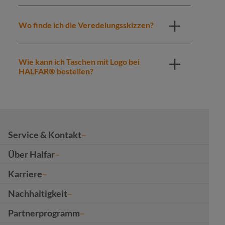
Wo finde ich die Veredelungsskizzen?
Wie kann ich Taschen mit Logo bei
HALFAR® bestellen?
Service & Kontakt
Über Halfar
Karriere
Nachhaltigkeit
Partnerprogramm