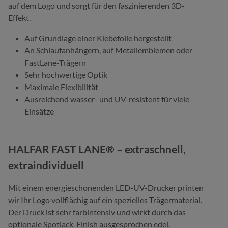
auf dem Logo und sorgt für den faszinierenden 3D-
Effekt.
Auf Grundlage einer Klebefolie hergestellt
An Schlaufanhängern, auf Metallemblemen oder
FastLane-Trägern
Sehr hochwertige Optik
Maximale Flexibilität
Ausreichend wasser- und UV-resistent für viele
Einsätze
HALFAR FAST LANE® – extraschnell,
extraindividuell
Mit einem energieschonenden LED-UV-Drucker printen
wir Ihr Logo vollflächig auf ein spezielles Trägermaterial.
Der Druck ist sehr farbintensiv und wirkt durch das
optionale Spotlack-Finish ausgesprochen edel.