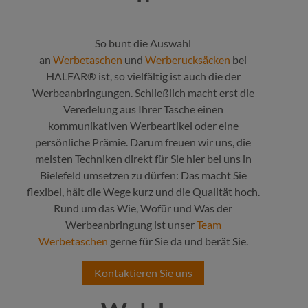
So bunt die Auswahl
an
Werbetaschen
und
Werberucksäcken
bei
HALFAR® ist, so vielfältig ist auch die der
Werbeanbringungen. Schließlich macht erst die
Veredelung aus Ihrer Tasche einen
kommunikativen Werbeartikel oder eine
persönliche Prämie. Darum freuen wir uns, die
meisten Techniken direkt für Sie hier bei uns in
Bielefeld umsetzen zu dürfen: Das macht Sie
flexibel, hält die Wege kurz und die Qualität hoch.
Rund um das Wie, Wofür und Was der
Werbeanbringung ist unser
Team
Werbetaschen
gerne für Sie da und berät Sie.
Kontaktieren Sie uns