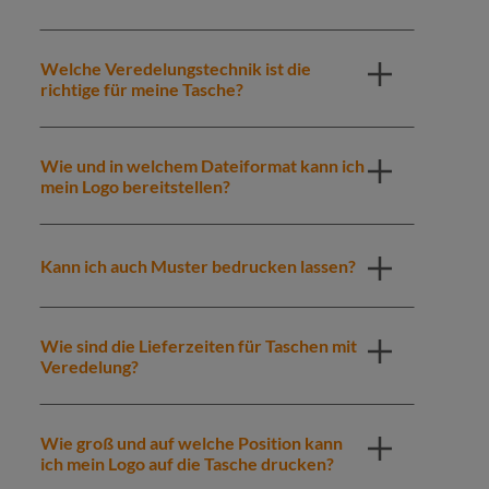
Welche Veredelungstechnik ist die
richtige für meine Tasche?
Wie und in welchem Dateiformat kann ich
mein Logo bereitstellen?
Kann ich auch Muster bedrucken lassen?
Wie sind die Lieferzeiten für Taschen mit
Veredelung?
Wie groß und auf welche Position kann
ich mein Logo auf die Tasche drucken?