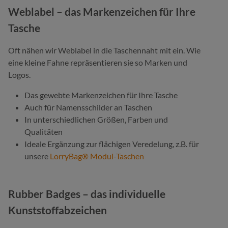
Weblabel – das Markenzeichen für Ihre
Tasche
Oft nähen wir Weblabel in die Taschennaht mit ein. Wie
eine kleine Fahne repräsentieren sie so Marken und
Logos.
Das gewebte Markenzeichen für Ihre Tasche
Auch für Namensschilder an Taschen
In unterschiedlichen Größen, Farben und
Qualitäten
Ideale Ergänzung zur flächigen Veredelung, z.B. für
unsere
LorryBag® Modul-Taschen
Rubber Badges – das individuelle
Kunststoffabzeichen