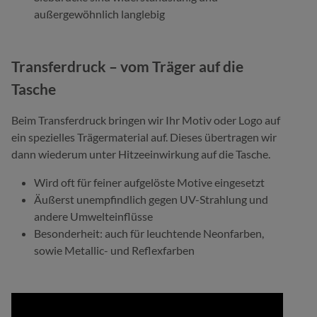
außergewöhnlich langlebig
Transferdruck – vom Träger auf die
Tasche
Beim Transferdruck bringen wir Ihr Motiv oder Logo auf
ein spezielles Trägermaterial auf. Dieses übertragen wir
dann wiederum unter Hitzeeinwirkung auf die Tasche.
Wird oft für feiner aufgelöste Motive eingesetzt
Äußerst unempfindlich gegen UV-Strahlung und
andere Umwelteinflüsse
Besonderheit: auch für leuchtende Neonfarben,
sowie Metallic- und Reflexfarben