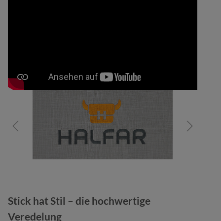
Bildergalerie überspringen
Stick hat Stil – die hochwertige
Veredelung