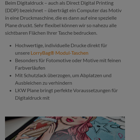
Beim Digitaldruck – auch als Direct Digital Printing
(DDP) bezeichnet – überträgt ein Computer das Motiv
in eine Druckmaschine, die es dann auf eine spezielle
Plane druckt. Sehr flexibel können wir so nahezu alle
sichtbaren Flächen Ihrer Tasche bedrucken.
Hochwertige, individuelle Drucke direkt für
unsere
LorryBag® Modul-Taschen
Besonders für Fotomotive oder Motive mit feinen
Farbverläufen
Mit Schutzlack überzogen, um Abplatzen und
Ausbleichen zu verhindern
LKW Plane bringt perfekte Voraussetzungen für
Digitaldruck mit