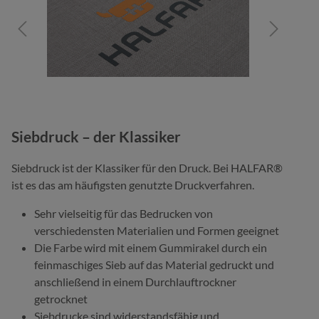
Siebdruck – der Klassiker
Siebdruck ist der Klassiker für den Druck. Bei HALFAR®
ist es das am häufigsten genutzte Druckverfahren.
Sehr vielseitig für das Bedrucken von
verschiedensten Materialien und Formen geeignet
Die Farbe wird mit einem Gummirakel durch ein
feinmaschiges Sieb auf das Material gedruckt und
anschließend in einem Durchlauftrockner
getrocknet
Siebdrucke sind widerstandsfähig und