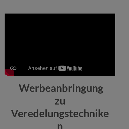
Werbeanbringung
zu
Veredelungstechnike
n