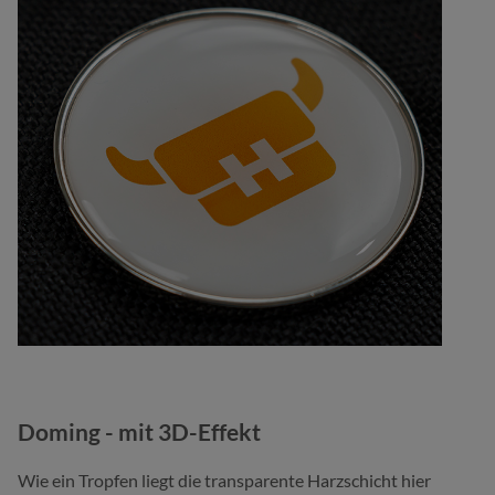
Doming - mit 3D-Effekt
Wie ein Tropfen liegt die transparente Harzschicht hier