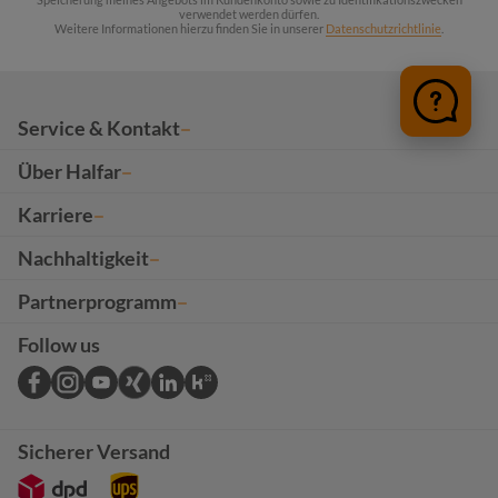
verwendet werden dürfen.
Weitere Informationen hierzu finden Sie in unserer
Datenschutzrichtlinie
.
Service & Kontakt
Über Halfar
Karriere
Nachhaltigkeit
Partnerprogramm
Follow us
Sicherer Versand