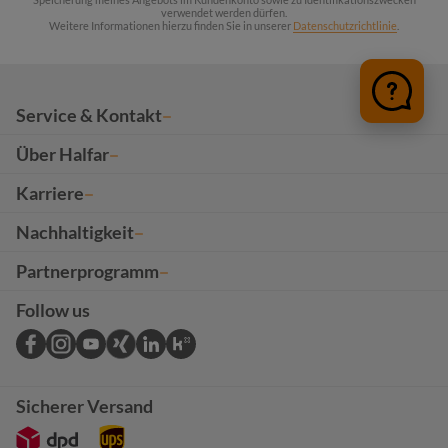
verwendet werden dürfen.
Weitere Informationen hierzu finden Sie in unserer
Datenschutzrichtlinie
.
Service & Kontakt
Über Halfar
Karriere
Nachhaltigkeit
Partnerprogramm
Follow us
Sicherer Versand