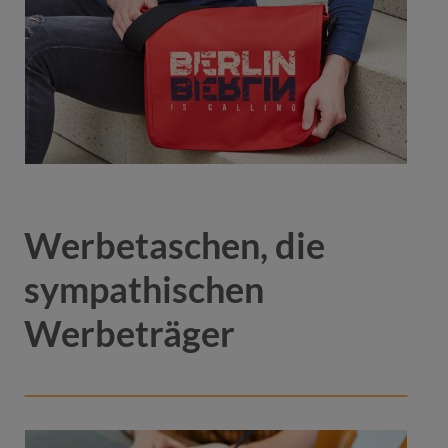
Werbetaschen, die
sympathischen
Werbeträger