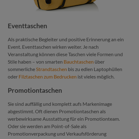
Eventtaschen
Als praktische Begleiter und positive Erinnerung an ein
Event. Eventtaschen wirken weiter. Je nach
Veranstaltung können diese Taschen viele Formen und
Stile haben – von smarten
Bauchtaschen
über
sommerliche
Strandtaschen
bis zu edlen Laptophüllen
oder
Filztaschen zum Bedrucken
ist vieles möglich.
Promotiontaschen
Sie sind auffällig und komplett aufs Markenimage
abgestimmt. Oft dienen Promotiontaschen als
werbewirksame Ausstattung für ein Promotionteam.
Oder sie werden am Point-of-Sale als
Promotionverpackung und Verkaufsförderung