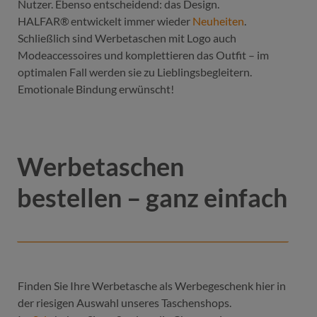
Nutzer. Ebenso entscheidend: das Design.
HALFAR® entwickelt immer wieder
Neuheiten
.
Schließlich sind Werbetaschen mit Logo auch
Modeaccessoires und komplettieren das Outfit – im
optimalen Fall werden sie zu Lieblingsbegleitern.
Emotionale Bindung erwünscht!
Werbetaschen
bestellen – ganz einfach
Finden Sie Ihre Werbetasche als Werbegeschenk hier in
der riesigen Auswahl unseres Taschenshops.