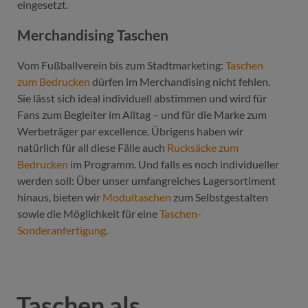
eingesetzt.
Merchandising Taschen
Vom Fußballverein bis zum Stadtmarketing:
Taschen
zum Bedrucken
dürfen im Merchandising nicht fehlen.
Sie lässt sich ideal individuell abstimmen und wird für
Fans zum Begleiter im Alltag – und für die Marke zum
Werbeträger par excellence. Übrigens haben wir
natürlich für all diese Fälle auch
Rucksäcke zum
Bedrucken
im Programm. Und falls es noch individueller
werden soll: Über unser umfangreiches Lagersortiment
hinaus, bieten wir
Modultaschen
zum Selbstgestalten
sowie die Möglichkeit für eine
Taschen-
Sonderanfertigung
.
Taschen als