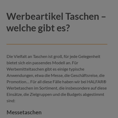
Werbeartikel Taschen –
welche gibt es?
Die Vielfalt an Taschen ist groß, für jede Gelegenheit
bietet sich ein passendes Modell an. Für
Werbemitteltaschen gibt es einige typische
Anwendungen, etwa die Messe, die Geschäftsreise, die
Promotion… Für all diese Fälle haben wir bei HALFAR®
Werbetaschen im Sortiment, die insbesondere auf diese
Einsätze, die Zielgruppen und die Budgets abgestimmt
sind:
Messetaschen