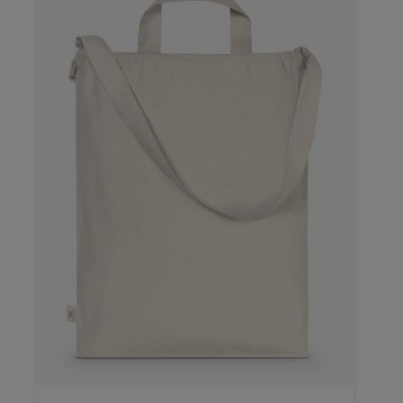
Farbe