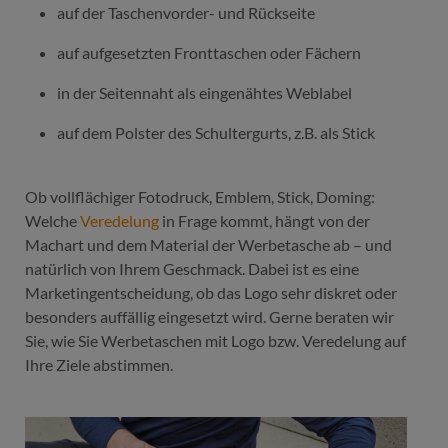
auf der Taschenvorder- und Rückseite
auf aufgesetzten Fronttaschen oder Fächern
in der Seitennaht als eingenähtes Weblabel
auf dem Polster des Schultergurts, z.B. als Stick
Ob vollflächiger Fotodruck, Emblem, Stick, Doming:
Welche
Veredelung
in Frage kommt, hängt von der
Machart und dem Material der Werbetasche ab – und
natürlich von Ihrem Geschmack. Dabei ist es eine
Marketingentscheidung, ob das Logo sehr diskret oder
besonders auffällig eingesetzt wird. Gerne beraten wir
Sie, wie Sie Werbetaschen mit Logo bzw. Veredelung auf
Ihre Ziele abstimmen.