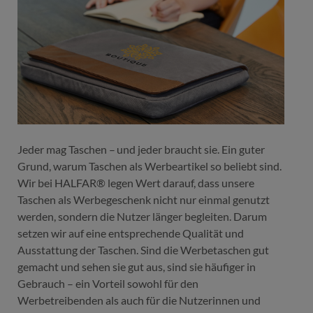
Jeder mag Taschen – und jeder braucht sie. Ein guter
Grund, warum Taschen als Werbeartikel so beliebt sind.
Wir bei HALFAR® legen Wert darauf, dass unsere
Taschen als Werbegeschenk nicht nur einmal genutzt
werden, sondern die Nutzer länger begleiten. Darum
setzen wir auf eine entsprechende Qualität und
Ausstattung der Taschen. Sind die Werbetaschen gut
gemacht und sehen sie gut aus, sind sie häufiger in
Gebrauch – ein Vorteil sowohl für den
Werbetreibenden als auch für die Nutzerinnen und