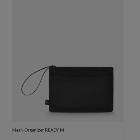
Mesh-Organizer READY M
Farbe