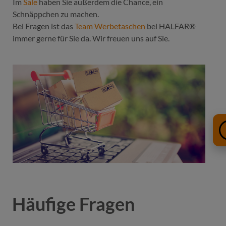
Im
Sale
haben Sie außerdem die Chance, ein
Schnäppchen zu machen.
Bei Fragen ist das
Team Werbetaschen
bei HALFAR®
immer gerne für Sie da. Wir freuen uns auf Sie.
Häufige Fragen