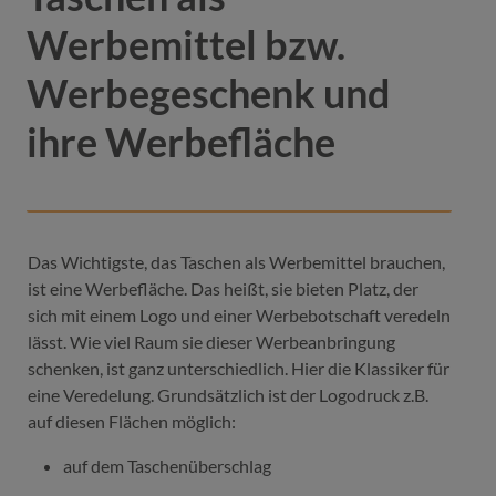
Werbemittel bzw.
Werbegeschenk und
ihre Werbefläche
Das Wichtigste, das Taschen als Werbemittel brauchen,
ist eine Werbefläche. Das heißt, sie bieten Platz, der
sich mit einem Logo und einer Werbebotschaft veredeln
lässt. Wie viel Raum sie dieser Werbeanbringung
schenken, ist ganz unterschiedlich. Hier die Klassiker für
eine Veredelung. Grundsätzlich ist der Logodruck z.B.
auf diesen Flächen möglich:
auf dem Taschenüberschlag