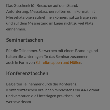
Das Geschenk für Besucher auf dem Stand.
Anforderung: Messetaschen sollten es im Format mit
Messekatalogen aufnehmen können, gut zu tragen sein
und auf dem Messestand im Lager nicht zu viel Platz
einnehmen.
Seminartaschen
Für die Teilnehmer. Sie werben mit einem Branding und
halten die Unterlagen für das Seminar zusammen –
auch in Form von
Schreibmappen und Hüllen
.
Konferenztaschen
Begleiten Teilnehmer durch die Konferenz.
Konferenztaschen brauchen mindestens ein A4-Format
und verstauen die Unterlagen praktisch und
werbewirksam.