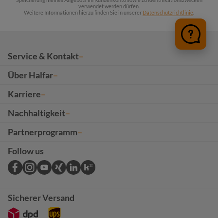
verwendet werden dürfen.
Weitere Informationen hierzu finden Sie in unserer
Datenschutzrichtlinie
.
Service & Kontakt
Über Halfar
Karriere
Nachhaltigkeit
Partnerprogramm
Follow us
Sicherer Versand