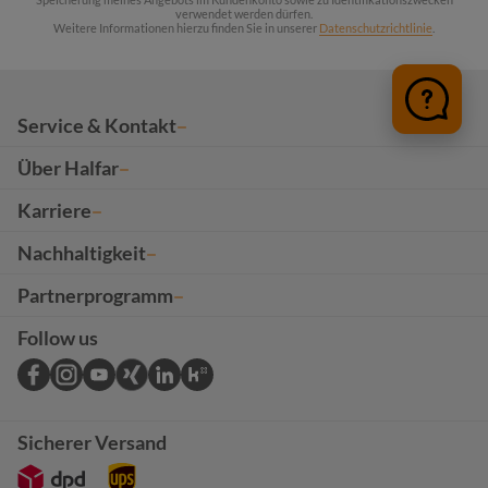
verwendet werden dürfen.
Weitere Informationen hierzu finden Sie in unserer
Datenschutzrichtlinie
.
Service & Kontakt
Über Halfar
Karriere
Nachhaltigkeit
Partnerprogramm
Follow us
Sicherer Versand