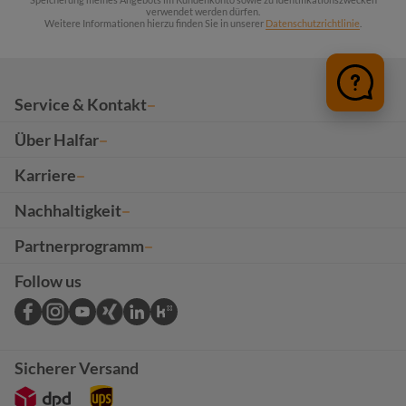
verwendet werden dürfen.
Weitere Informationen hierzu finden Sie in unserer
Datenschutzrichtlinie
.
Service & Kontakt
Über Halfar
Karriere
Nachhaltigkeit
Partnerprogramm
Follow us
Sicherer Versand