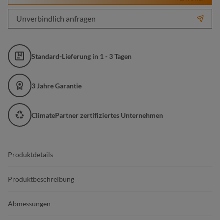
Unverbindlich anfragen
Standard-Lieferung in 1 - 3 Tagen
3 Jahre Garantie
ClimatePartner zertifiziertes Unternehmen
Produktdetails
Produktbeschreibung
Abmessungen