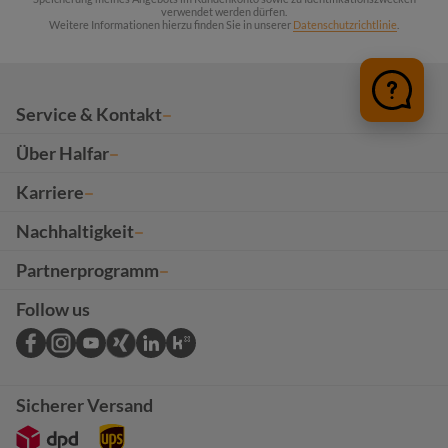
verwendet werden dürfen.
Weitere Informationen hierzu finden Sie in unserer
Datenschutzrichtlinie
.
Service & Kontakt
Über Halfar
Karriere
Nachhaltigkeit
Partnerprogramm
Follow us
Sicherer Versand