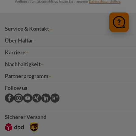
Weitere Informationen hierzu finden Sie in unserer
Datenschutzrichtlinie
.
Service & Kontakt
Über Halfar
Karriere
Nachhaltigkeit
Partnerprogramm
Follow us
Sicherer Versand