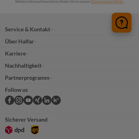
Weitere Informationen hierzu finden Sie in unserer
Datenschutzrichtlinie
.
Service & Kontakt
Über Halfar
Karriere
Nachhaltigkeit
Partnerprogramm
Follow us
Sicherer Versand