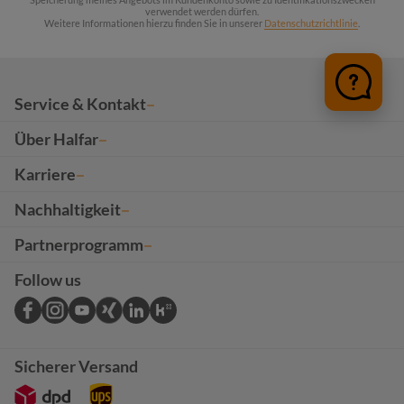
verwendet werden dürfen.
Weitere Informationen hierzu finden Sie in unserer
Datenschutzrichtlinie
.
Service & Kontakt
Über Halfar
Karriere
Nachhaltigkeit
Partnerprogramm
Follow us
Sicherer Versand