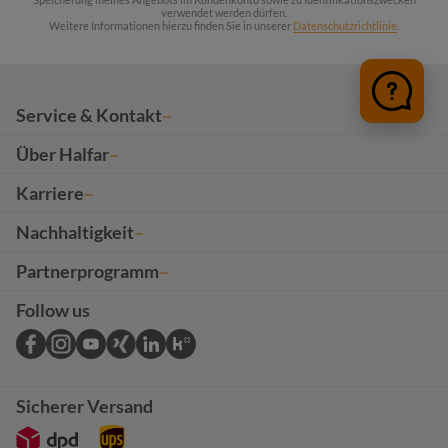
verwendet werden dürfen.
Weitere Informationen hierzu finden Sie in unserer
Datenschutzrichtlinie
.
Service & Kontakt
Über Halfar
Karriere
Nachhaltigkeit
Partnerprogramm
Follow us
Sicherer Versand