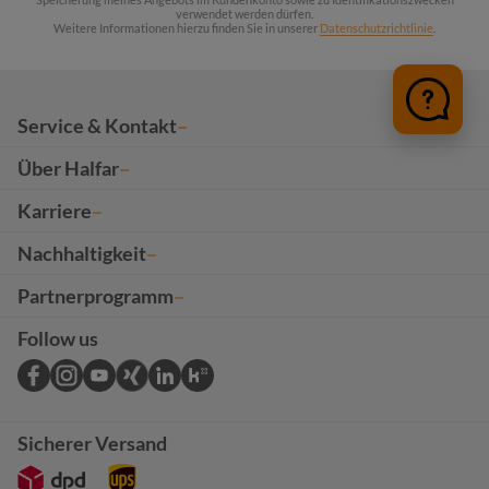
verwendet werden dürfen.
Weitere Informationen hierzu finden Sie in unserer
Datenschutzrichtlinie
.
Service & Kontakt
Über Halfar
Karriere
Nachhaltigkeit
Partnerprogramm
Follow us
Sicherer Versand