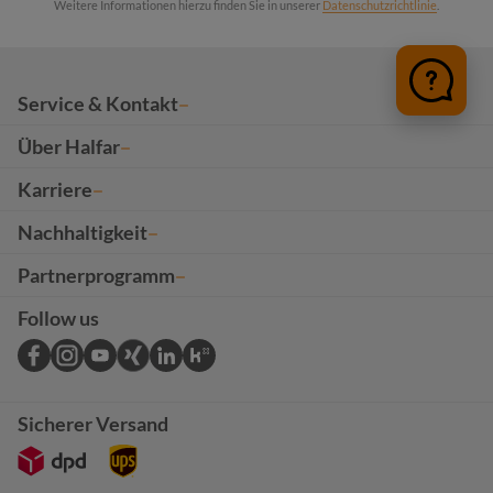
Weitere Informationen hierzu finden Sie in unserer
Datenschutzrichtlinie
.
Service & Kontakt
Über Halfar
Karriere
Nachhaltigkeit
Partnerprogramm
Follow us
Sicherer Versand