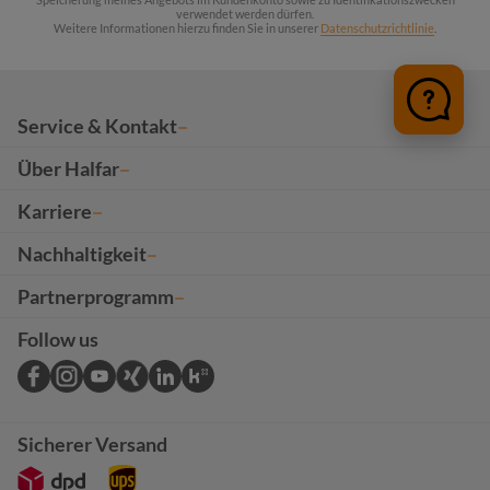
verwendet werden dürfen.
Weitere Informationen hierzu finden Sie in unserer
Datenschutzrichtlinie
.
Service & Kontakt
Über Halfar
Karriere
Nachhaltigkeit
Partnerprogramm
Follow us
Sicherer Versand