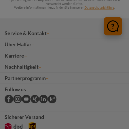
verwendet werden dürfen.
Weitere Informationen hierzu finden Sie in unserer
Datenschutzrichtlinie
.
Service & Kontakt
Über Halfar
Karriere
Nachhaltigkeit
Partnerprogramm
Follow us
Sicherer Versand