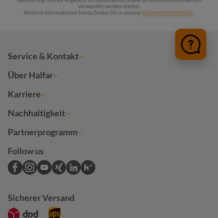
verwendet werden dürfen.
Weitere Informationen hierzu finden Sie in unserer
Datenschutzrichtlinie
.
Service & Kontakt
Über Halfar
Karriere
Nachhaltigkeit
Partnerprogramm
Follow us
Sicherer Versand