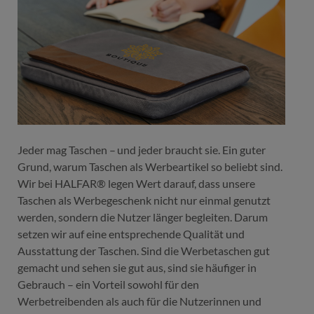
Jeder mag Taschen – und jeder braucht sie. Ein guter
Grund, warum Taschen als Werbeartikel so beliebt sind.
Wir bei HALFAR® legen Wert darauf, dass unsere
Taschen als Werbegeschenk nicht nur einmal genutzt
werden, sondern die Nutzer länger begleiten. Darum
setzen wir auf eine entsprechende Qualität und
Ausstattung der Taschen. Sind die Werbetaschen gut
gemacht und sehen sie gut aus, sind sie häufiger in
Gebrauch – ein Vorteil sowohl für den
Werbetreibenden als auch für die Nutzerinnen und