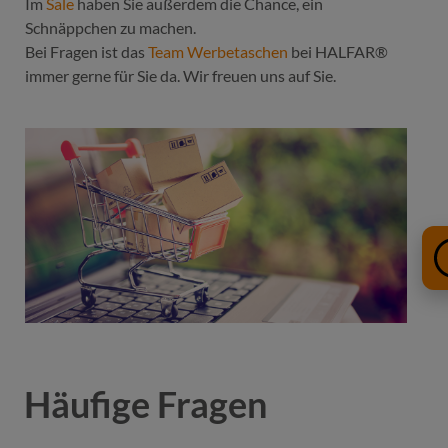
Im
Sale
haben Sie außerdem die Chance, ein
Schnäppchen zu machen.
Bei Fragen ist das
Team Werbetaschen
bei HALFAR®
immer gerne für Sie da. Wir freuen uns auf Sie.
Häufige Fragen