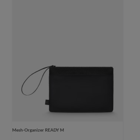
Mesh-Organizer READY M
Farbe