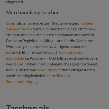
eingesetzt.
Merchandising Taschen
Vom Fußballverein bis zum Stadtmarketing:
Taschen
zum Bedrucken
dürfen im Merchandising nicht fehlen.
Sie lässt sich ideal individuell abstimmen und wird für
Fans zum Begleiter im Alltag – und für die Marke zum
Werbeträger par excellence. Übrigens haben wir
natürlich für all diese Fälle auch
Rucksäcke zum
Bedrucken
im Programm. Und falls es noch individueller
werden soll: Über unser umfangreiches Lagersortiment
hinaus, bieten wir
Modultaschen
zum Selbstgestalten
sowie die Möglichkeit für eine
Taschen-
Sonderanfertigung
.
Taschen als