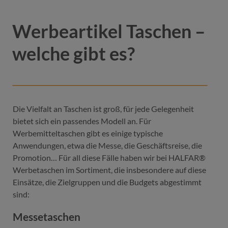
Werbeartikel Taschen –
welche gibt es?
Die Vielfalt an Taschen ist groß, für jede Gelegenheit
bietet sich ein passendes Modell an. Für
Werbemitteltaschen gibt es einige typische
Anwendungen, etwa die Messe, die Geschäftsreise, die
Promotion… Für all diese Fälle haben wir bei HALFAR®
Werbetaschen im Sortiment, die insbesondere auf diese
Einsätze, die Zielgruppen und die Budgets abgestimmt
sind:
Messetaschen