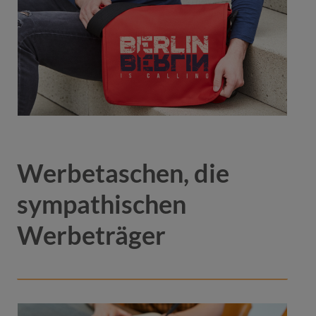
Werbetaschen, die
sympathischen
Werbeträger