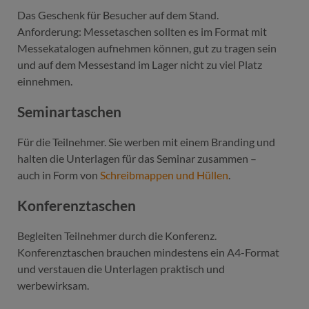
Das Geschenk für Besucher auf dem Stand.
Anforderung: Messetaschen sollten es im Format mit
Messekatalogen aufnehmen können, gut zu tragen sein
und auf dem Messestand im Lager nicht zu viel Platz
einnehmen.
Seminartaschen
Für die Teilnehmer. Sie werben mit einem Branding und
halten die Unterlagen für das Seminar zusammen –
auch in Form von
Schreibmappen und Hüllen
.
Konferenztaschen
Begleiten Teilnehmer durch die Konferenz.
Konferenztaschen brauchen mindestens ein A4-Format
und verstauen die Unterlagen praktisch und
werbewirksam.