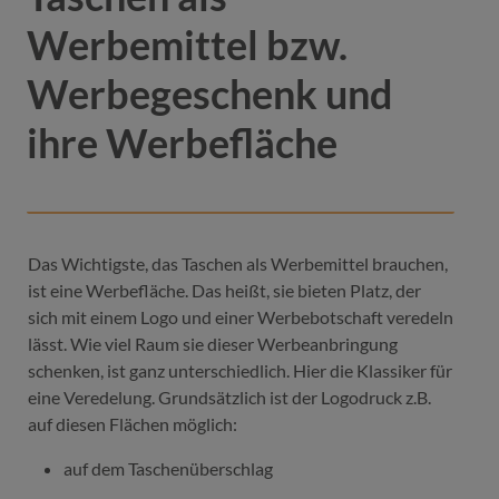
Werbemittel bzw.
Werbegeschenk und
ihre Werbefläche
Das Wichtigste, das Taschen als Werbemittel brauchen,
ist eine Werbefläche. Das heißt, sie bieten Platz, der
sich mit einem Logo und einer Werbebotschaft veredeln
lässt. Wie viel Raum sie dieser Werbeanbringung
schenken, ist ganz unterschiedlich. Hier die Klassiker für
eine Veredelung. Grundsätzlich ist der Logodruck z.B.
auf diesen Flächen möglich:
auf dem Taschenüberschlag