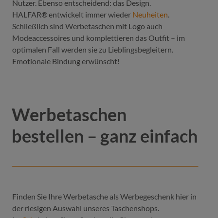
Nutzer. Ebenso entscheidend: das Design.
HALFAR® entwickelt immer wieder
Neuheiten
.
Schließlich sind Werbetaschen mit Logo auch
Modeaccessoires und komplettieren das Outfit – im
optimalen Fall werden sie zu Lieblingsbegleitern.
Emotionale Bindung erwünscht!
Werbetaschen
bestellen – ganz einfach
Finden Sie Ihre Werbetasche als Werbegeschenk hier in
der riesigen Auswahl unseres Taschenshops.