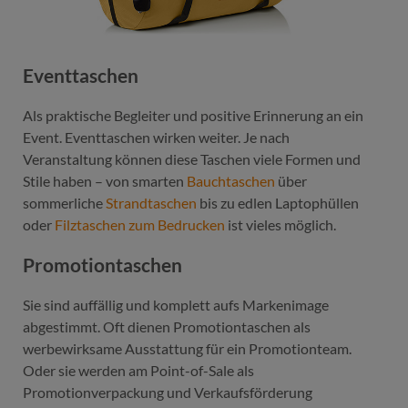
Eventtaschen
Als praktische Begleiter und positive Erinnerung an ein
Event. Eventtaschen wirken weiter. Je nach
Veranstaltung können diese Taschen viele Formen und
Stile haben – von smarten
Bauchtaschen
über
sommerliche
Strandtaschen
bis zu edlen Laptophüllen
oder
Filztaschen zum Bedrucken
ist vieles möglich.
Promotiontaschen
Sie sind auffällig und komplett aufs Markenimage
abgestimmt. Oft dienen Promotiontaschen als
werbewirksame Ausstattung für ein Promotionteam.
Oder sie werden am Point-of-Sale als
Promotionverpackung und Verkaufsförderung