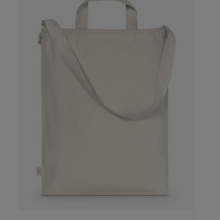
Farbe