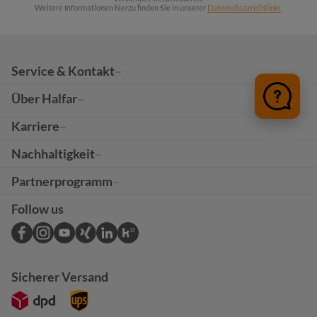
Weitere Informationen hierzu finden Sie in unserer
Datenschutzrichtlinie
.
Service & Kontakt
Über Halfar
Karriere
Nachhaltigkeit
Partnerprogramm
Follow us
Sicherer Versand