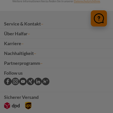
Weitere Informationen hierzu finden Sie in unserer
Datenschutzrichtlinie
.
Service & Kontakt
Über Halfar
Karriere
Nachhaltigkeit
Partnerprogramm
Follow us
Sicherer Versand