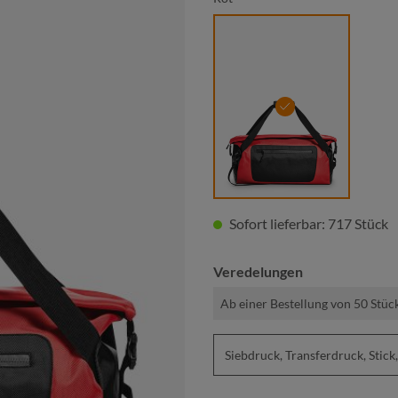
rot
Sofort lieferbar: 717 Stück
Veredelungen
Ab einer Bestellung von 50 Stüc
Siebdruck, Transferdruck, St