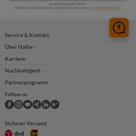
verwendet werden dürfen.
Weitere Informationen hierzu finden Sie in unserer
Datenschutzrichtlinie
.
Service & Kontakt
Über Halfar
Karriere
Nachhaltigkeit
Partnerprogramm
Follow us
Sicherer Versand