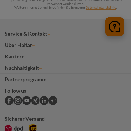
verwendet werden dürfen.
Weitere Informationen hierzu finden Sie in unserer
Datenschutzrichtlinie
.
Service & Kontakt
Über Halfar
Karriere
Nachhaltigkeit
Partnerprogramm
Follow us
Sicherer Versand