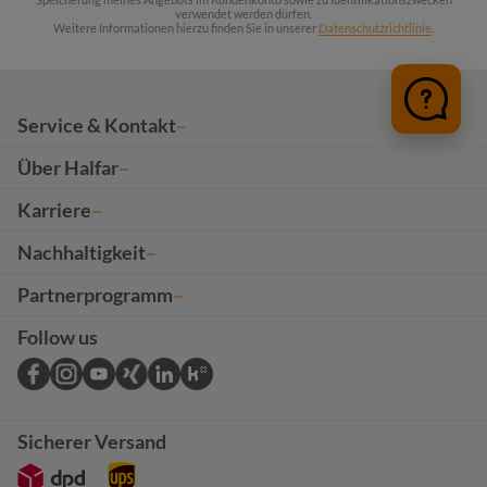
verwendet werden dürfen.
Weitere Informationen hierzu finden Sie in unserer
Datenschutzrichtlinie
.
Service & Kontakt
Über Halfar
Karriere
Nachhaltigkeit
Partnerprogramm
Follow us
Sicherer Versand