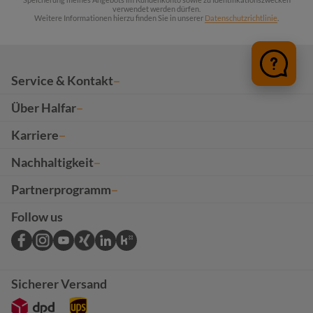
verwendet werden dürfen.
Weitere Informationen hierzu finden Sie in unserer
Datenschutzrichtlinie
.
Service & Kontakt
Über Halfar
Karriere
Nachhaltigkeit
Partnerprogramm
Follow us
Sicherer Versand