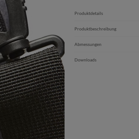
Produktdetails
Produktbeschreibung
Abmessungen
Downloads