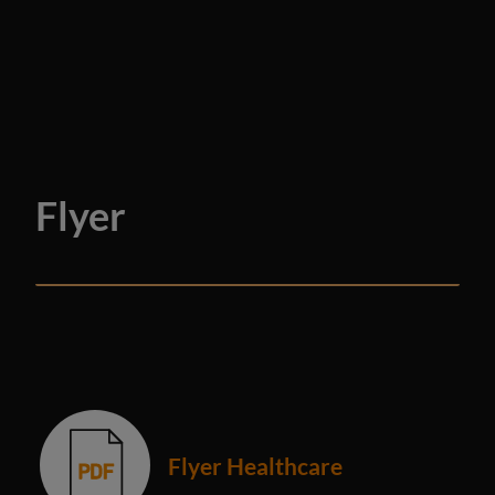
Flyer
Flyer Healthcare