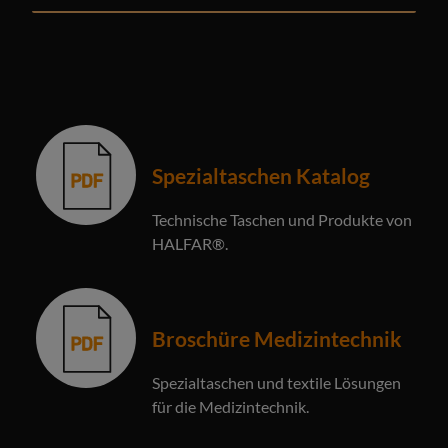
Spezialtaschen Katalog
Technische Taschen und Produkte von
HALFAR®.
Broschüre Medizintechnik
Spezialtaschen und textile Lösungen
für die Medizintechnik.