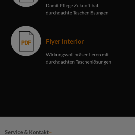
Damit Pflege Zukunft hat -
durchdachte Taschenlösungen
Flyer Interior
Wirkungsvoll präsentieren mit
durchdachten Taschenlösungen
Service & Kontakt