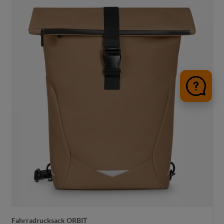
Fahrradrucksack ORBIT