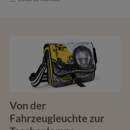
Von der
Fahrzeugleuchte zur