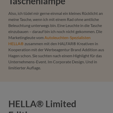
Taschenlampe
Also, ich tüdel mir gerne einmal ein kleines Rücklicht an
meine Tasche, wenn ich mit einem Rad ohne amtliche
Beleuchtung unterwegs bin. Eine Leuchte in die Tasche
einzubauen – darauf bin ich noch nicht gekommen. Die
Marketingleute vom
Autoleuchten-Spezialisten
HELLA®
zusammen mit den HALFAR® Kreativen in
Kooperation mit der Werbeagentur Brand Addition aus
Hagen schon. Sie suchten nach einem Highlight für das
Unternehmens-Event. Im Corporate Design. Und in
limitierter Auflage.
HELLA® Limited