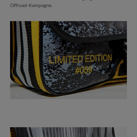
Offroad-Kampagne.