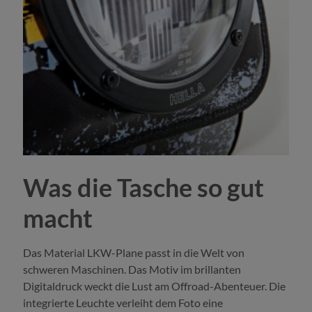
Was die Tasche so gut
macht
Das Material LKW-Plane passt in die Welt von
schweren Maschinen. Das Motiv im brillanten
Digitaldruck weckt die Lust am Offroad-Abenteuer. Die
integrierte Leuchte verleiht dem Foto eine