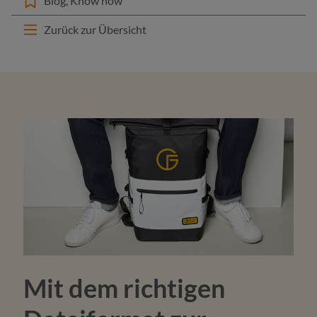
Blog
Know how
Zurück zur Übersicht
Mit dem richtigen