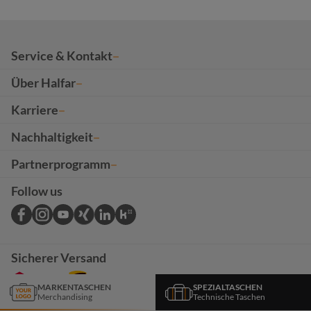
Service & Kontakt
Über Halfar
Karriere
Nachhaltigkeit
Partnerprogramm
Follow us
Sicherer Versand
MARKENTASCHEN
SPEZIALTASCHEN
Merchandising
Technische Taschen