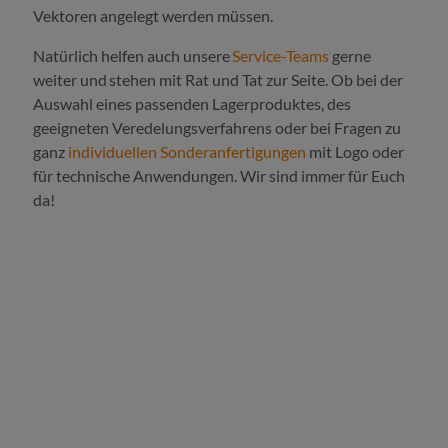
Vektoren angelegt werden müssen.
Natürlich helfen auch unsere
Service-Teams
gerne
weiter und stehen mit Rat und Tat zur Seite. Ob bei der
Auswahl eines passenden Lagerproduktes, des
geeigneten Veredelungsverfahrens oder bei Fragen zu
ganz
individuellen Sonderanfertigungen
mit Logo oder
für technische Anwendungen. Wir sind immer für Euch
da!