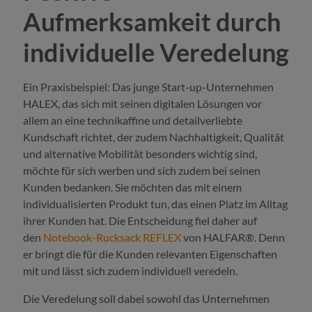
Aufmerksamkeit durch
individuelle Veredelung
Ein Praxisbeispiel: Das junge Start-up-Unternehmen
HALEX, das sich mit seinen digitalen Lösungen vor
allem an eine technikaffine und detailverliebte
Kundschaft richtet, der zudem Nachhaltigkeit, Qualität
und alternative Mobilität besonders wichtig sind,
möchte für sich werben und sich zudem bei seinen
Kunden bedanken. Sie möchten das mit einem
individualisierten Produkt tun, das einen Platz im Alltag
ihrer Kunden hat. Die Entscheidung fiel daher auf
den
Notebook-Rucksack REFLEX
von HALFAR®. Denn
er bringt die für die Kunden relevanten Eigenschaften
mit und lässt sich zudem individuell veredeln.
Die Veredelung soll dabei sowohl das Unternehmen