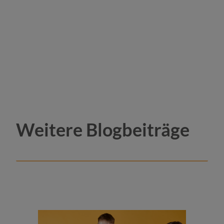
Weitere Blogbeiträge