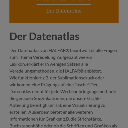
Der Datenatlas
Der Datenatlas von HALFAR® beantwortet alle Fragen
zum Thema Veredelung. Aufgebaut wie ein
Lexikon, erklärt er in wenigen Sätzen alle
Veredelungsmethoden, die HALFAR® anbietet.
Wie funktioniert z.B. der Sublimationsdruck oder
wie kommt eine Prägung auf eine Tasche? Der
Datenatlas nennt für jede Werbeanbringungsmethode
die genauen Spezifikationen, die unsere Grafik-
Abteilung benötigt, um z.B. eine Visualisierung zu
erstellen. Außerdem bietet er alle weiteren
Informationen für Grafiker, z.B. die Strichstärke,
Buchstabenhöhe oder ob die Schriften und Grafiken als