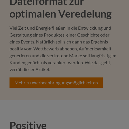
Dateiformat zur
optimalen Veredelung
Viel Zeit und Energie fließen in die Entwicklung und
Gestaltung eines Produktes, einer Geschichte oder
eines Events. Natürlich soll sich dann das Ergebnis
positiv vom Wettbewerb abheben, Aufmerksamkeit
generieren und die vertretene Marke soll langfristig im
Kundengedächtnis verankert werden. Wie das geht,
verrät dieser Artikel.
Mehr zu Werbeanbringungsmöglichkeiten
Positive