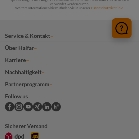
verwendet werden dürfen.
Weitere Informationen hierzu finden Sie in unserer
Datenschutzrichtlinie
.
Service & Kontakt
Über Halfar
Karriere
Nachhaltigkeit
Partnerprogramm
Follow us
Sicherer Versand