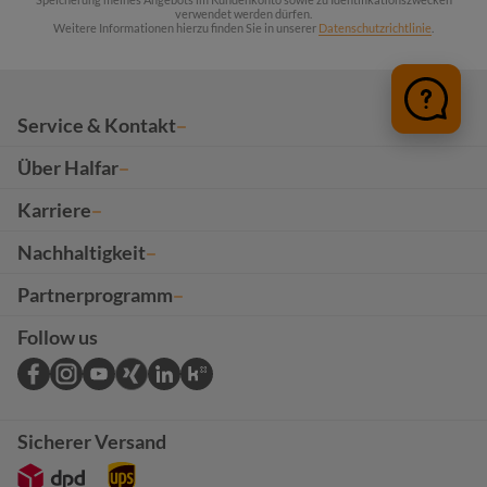
verwendet werden dürfen.
Weitere Informationen hierzu finden Sie in unserer
Datenschutzrichtlinie
.
Service & Kontakt
Über Halfar
Karriere
Nachhaltigkeit
Partnerprogramm
Follow us
Sicherer Versand