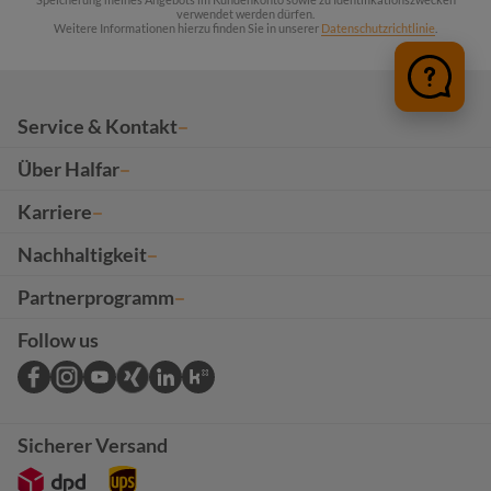
verwendet werden dürfen.
Weitere Informationen hierzu finden Sie in unserer
Datenschutzrichtlinie
.
Service & Kontakt
Über Halfar
Karriere
Nachhaltigkeit
Partnerprogramm
Follow us
Sicherer Versand