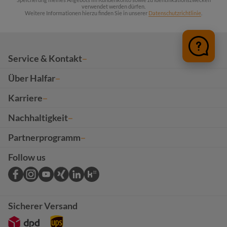
verwendet werden dürfen.
Weitere Informationen hierzu finden Sie in unserer
Datenschutzrichtlinie
.
Service & Kontakt
Über Halfar
Karriere
Nachhaltigkeit
Partnerprogramm
Follow us
Sicherer Versand