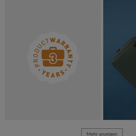
Mehr anzeigen