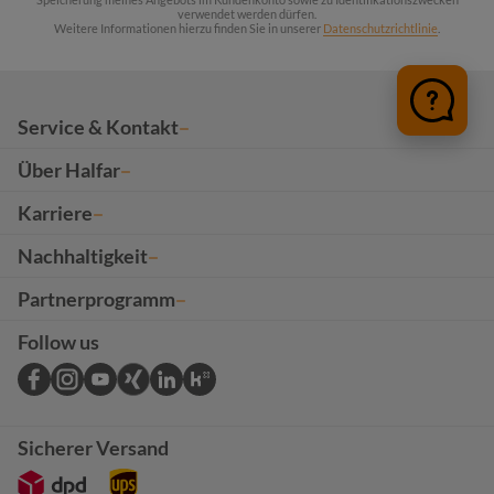
verwendet werden dürfen.
Weitere Informationen hierzu finden Sie in unserer
Datenschutzrichtlinie
.
Service & Kontakt
Über Halfar
Karriere
Nachhaltigkeit
Partnerprogramm
Follow us
Sicherer Versand