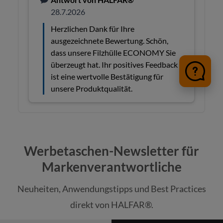
Werbetaschen-Newsletter für
Markenverantwortliche
Neuheiten, Anwendungstipps und Best Practices
direkt von HALFAR®.