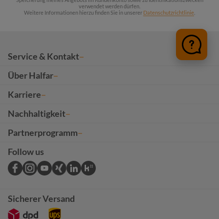
verwendet werden dürfen.
Weitere Informationen hierzu finden Sie in unserer
Datenschutzrichtlinie
.
Service & Kontakt
Über Halfar
Karriere
Nachhaltigkeit
Partnerprogramm
Follow us
Sicherer Versand