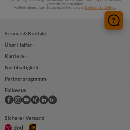
verwendet werden dürfen.
Weitere Informationen hierzu finden Sie in unserer
Datenschutzrichtlinie
.
Service & Kontakt
Über Halfar
Karriere
Nachhaltigkeit
Partnerprogramm
Follow us
Sicherer Versand