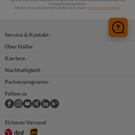
verwendet werden dürfen.
Weitere Informationen hierzu finden Sie in unserer
Datenschutzrichtlinie
.
Service & Kontakt
Über Halfar
Karriere
Nachhaltigkeit
Partnerprogramm
Follow us
Sicherer Versand