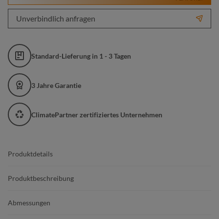
Unverbindlich anfragen
Standard-Lieferung in 1 - 3 Tagen
3 Jahre Garantie
ClimatePartner zertifiziertes Unternehmen
Produktdetails
Produktbeschreibung
Abmessungen